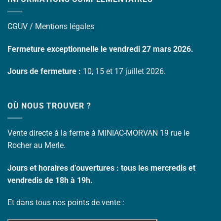
CGUV /
Mentions légales
Fermeture exceptionnelle le vendredi 27 mars 2026.
Jours de fermeture :
10, 15 et 17 juillet 2026.
OÙ NOUS TROUVER ?
Vente directe à la ferme à MINIAC-MORVAN 19 rue le
Rocher au Merle.
Jours et horaires d’o
uvertures : tous les mercredis et
vendredis de 18h à 19h.
Et dans tous nos points de vente :