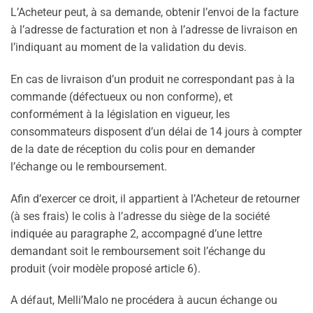
L’Acheteur peut, à sa demande, obtenir l’envoi de la facture
à l’adresse de facturation et non à l’adresse de livraison en
l’indiquant au moment de la validation du devis.
En cas de livraison d’un produit ne correspondant pas à la
commande (défectueux ou non conforme), et
conformément à la législation en vigueur, les
consommateurs disposent d’un délai de 14 jours à compter
de la date de réception du colis pour en demander
l’échange ou le remboursement.
Afin d’exercer ce droit, il appartient à l’Acheteur de retourner
(à ses frais) le colis à l’adresse du siège de la société
indiquée au paragraphe 2, accompagné d’une lettre
demandant soit le remboursement soit l’échange du
produit (voir modèle proposé article 6).
A défaut, Melli’Malo ne procédera à aucun échange ou