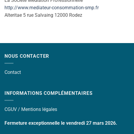
La Société Médiation Professionnelle
http://www.mediateur-consommation-smp.fr
Alteritae 5 rue Salvaing 12000 Rodez
NOUS CONTACTER
Contact
INFORMATIONS COMPLÉMENTAIRES
CGUV /
Mentions légales
Fermeture exceptionnelle le vendredi 27 mars 2026.