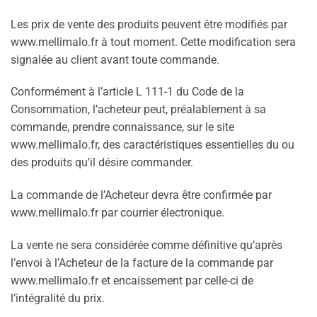
Les prix de vente des produits peuvent être modifiés par
www.mellimalo.fr à tout moment. Cette modification sera
signalée au client avant toute commande.
Conformément à l’article L 111-1 du Code de la
Consommation, l’acheteur peut, préalablement à sa
commande, prendre connaissance, sur le site
www.mellimalo.fr, des caractéristiques essentielles du ou
des produits qu’il désire commander.
La commande de l’Acheteur devra être confirmée par
www.mellimalo.fr par courrier électronique.
La vente ne sera considérée comme définitive qu’après
l’envoi à l’Acheteur de la facture de la commande par
www.mellimalo.fr et encaissement par celle-ci de
l’intégralité du prix.