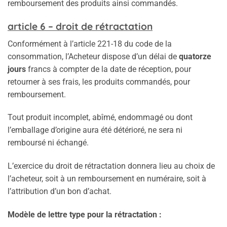
remboursement des produits ainsi commandés.
article 6 – droit de rétractation
Conformément à l’article 221-18 du code de la
consommation, l’Acheteur dispose d’un délai de
quatorze
jours
francs à compter de la date de réception, pour
retourner à ses frais, les produits commandés, pour
remboursement.
Tout produit incomplet, abîmé, endommagé ou dont
l’emballage d’origine aura été détérioré, ne sera ni
remboursé ni échangé.
L’exercice du droit de rétractation donnera lieu au choix de
l’acheteur, soit à un remboursement en numéraire, soit à
l’attribution d’un bon d’achat.
Modèle de lettre type pour la rétractation :