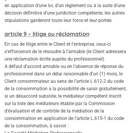
en application d’une loi, d’un règlement ou à la suite d’une
décision définitive d’une juridiction compétente, les autres
stipulations garderont toute leur force et leur portée.
article 9 – litige ou réclamation
En cas de litige entre le Client et l’entreprise, ceux-ci
s’efforceront de le résoudre à l’amiable (le Client adressera
une réclamation écrite auprès du professionnel).
A défaut d’accord amiable ou en l’absence de réponse du
professionnel dans un délai raisonnable d’un (1) mois, le
Client consommateur au sens de l’article L.612-2 du code
de la consommation a la possibilité de saisir gratuitement,
si un désaccord subsiste, le médiateur compétent inscrit
sur la liste des médiateurs établie par la Commission
d’évaluation et de contrôle de la médiation de la
consommation en application de l’article L.615-1 du code
de la consommation, à savoir :