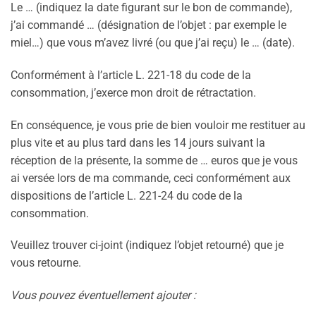
Le … (indiquez la date figurant sur le bon de commande),
j’ai commandé … (désignation de l’objet : par exemple le
miel…) que vous m’avez livré (ou que j’ai reçu) le … (date).
Conformément à l’article L. 221-18 du code de la
consommation, j’exerce mon droit de rétractation.
En conséquence, je vous prie de bien vouloir me restituer au
plus vite et au plus tard dans les 14 jours suivant la
réception de la présente, la somme de … euros que je vous
ai versée lors de ma commande, ceci conformément aux
dispositions de l’article L. 221-24 du code de la
consommation.
Veuillez trouver ci-joint (indiquez l’objet retourné) que je
vous retourne.
Vous pouvez éventuellement ajouter :