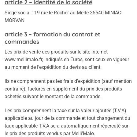
article
2 – identité de la société
Siège social : 19 rue le Rocher au Merle 35540 MINIAC-
MORVAN
a
rticle 3 – formation du contrat et
commandes
Les prix de vente des produits sur le site Internet
www.mellimalo.fr, indiqués en Euros, sont ceux en vigueur
au moment de l’expédition du devis au client.
Ils ne comprennent pas les frais d’expédition (sauf mention
contraire), facturés en supplément du prix des produits
achetés suivant le montant de la commande.
Les prix comprennent la taxe sur la valeur ajoutée (T.V.A)
applicable au jour de la commande et tout changement du
taux applicable T.V.A sera automatiquement répercuté sur
le prix des produits vendus par Melli’Malo.