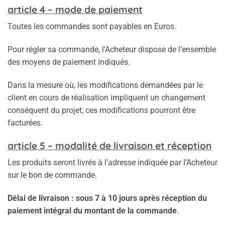
a
rticle 4 – mode de paiement
Toutes les commandes sont payables en Euros.
Pour régler sa commande, l’Acheteur dispose de l’ensemble
des moyens de paiement indiqués.
Dans la mesure où, les modifications demandées par le
client en cours de réalisation impliquent un changement
conséquent du projet, ces modifications pourront être
facturées.
article 5 – modalité de livraison et réception
Les produits seront livrés à l’adresse indiquée par l’Acheteur
sur le bon de commande.
Délai de livraison : sous 7 à 10 jours après réception du
paiement intégral du montant de la commande
.