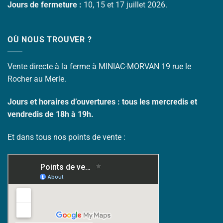
Jours de fermeture :
10, 15 et 17 juillet 2026.
OÙ NOUS TROUVER ?
Vente directe à la ferme à MINIAC-MORVAN 19 rue le
Rocher au Merle.
Jours et horaires d’o
uvertures : tous les mercredis et
vendredis de 18h à 19h.
Et dans tous nos points de vente :