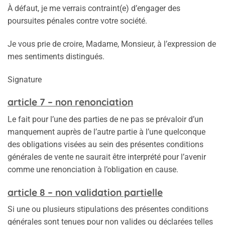
À défaut, je me verrais contraint(e) d’engager des
poursuites pénales contre votre société.
Je vous prie de croire, Madame, Monsieur, à l’expression de
mes sentiments distingués.
Signature
article 7 – non renonciation
Le fait pour l’une des parties de ne pas se prévaloir d’un
manquement auprès de l’autre partie à l’une quelconque
des obligations visées au sein des présentes conditions
générales de vente ne saurait être interprété pour l’avenir
comme une renonciation à l’obligation en cause.
article 8 – non validation partielle
Si une ou plusieurs stipulations des présentes conditions
générales sont tenues pour non valides ou déclarées telles