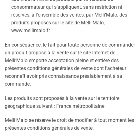
consommateur qui s’appliquent, sans restriction ni
réserves, à l’ensemble des ventes, par Melli’Malo, des
produits proposés sur le site de Melli’Malo,
www.mellimalo.fr
En conséquence, le fait pour toute personne de commander
un produit proposé à la vente sur le site Internet de
Melli’Malo emporte acceptation pleine et entière des
présentes conditions générales de vente dont l’acheteur
reconnaît avoir pris connaissance préalablement à sa
commande.
Les produits sont proposés à la vente sur le territoire
géographique suivant : France métropolitaine.
Melli’Malo se réserve le droit de modifier à tout moment les
présentes conditions générales de vente.