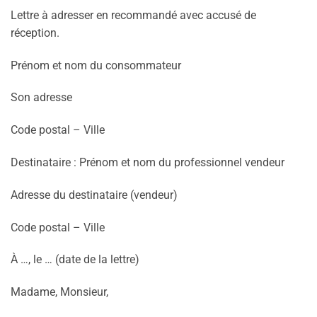
Lettre à adresser en recommandé avec accusé de
réception.
Prénom et nom du consommateur
Son adresse
Code postal – Ville
Destinataire : Prénom et nom du professionnel vendeur
Adresse du destinataire (vendeur)
Code postal – Ville
À …, le … (date de la lettre)
Madame, Monsieur,