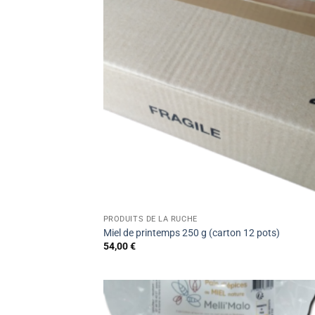
PRODUITS DE LA RUCHE
Miel de printemps 250 g (carton 12 pots)
54,00
€