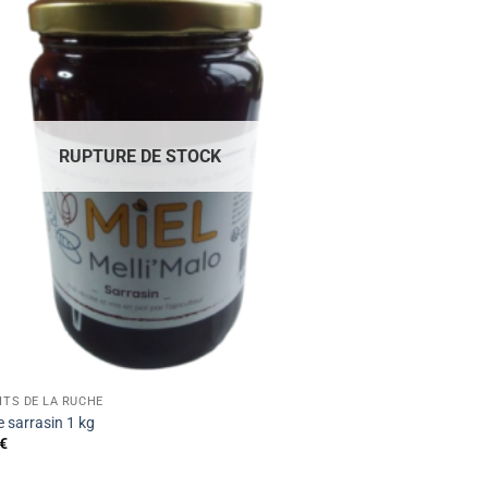
RUPTURE DE STOCK
ITS DE LA RUCHE
e sarrasin 1 kg
€