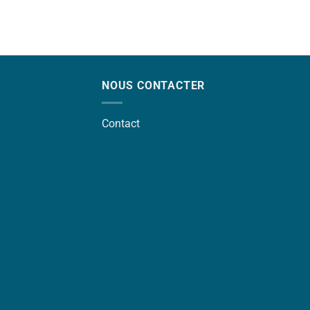
NOUS CONTACTER
Contact