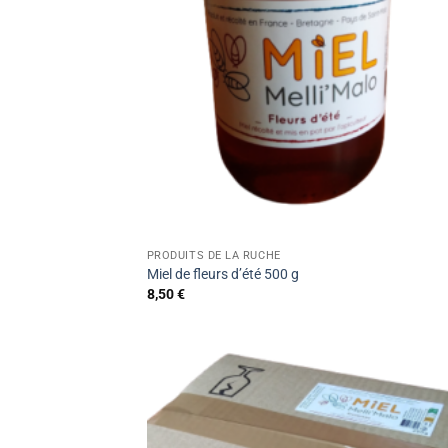
PRODUITS DE LA RUCHE
Miel de fleurs d’été 500 g
8,50
€