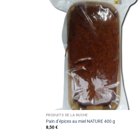
PRODUITS DE LA RUCHE
Pain d’épices au miel NATURE 400 g
8,50
€