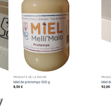
PRODUITS DE LA RUCHE
PRODU
Miel de printemps 500 g
Miel d
8,50
€
92,00