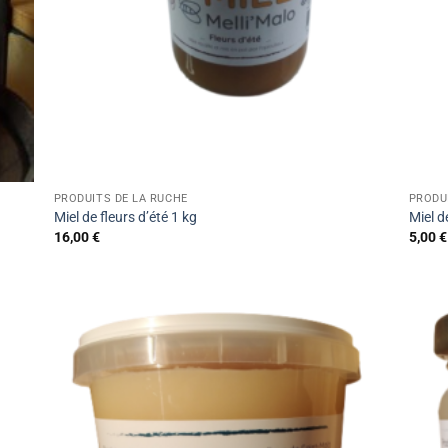
PRODUITS DE LA RUCHE
PRODU
Miel de fleurs d’été 1 kg
Miel d
16,00
€
5,00
€