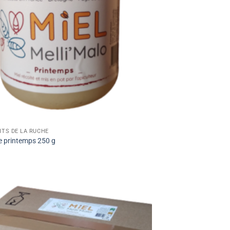
ITS DE LA RUCHE
e printemps 250 g