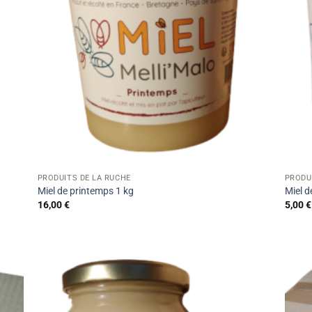
PRODUITS DE LA RUCHE
PRODU
Miel de printemps 1 kg
Miel d
16,00
€
5,00
€