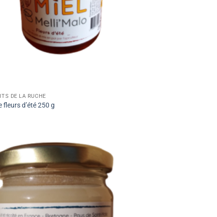
ITS DE LA RUCHE
e fleurs d’été 250 g