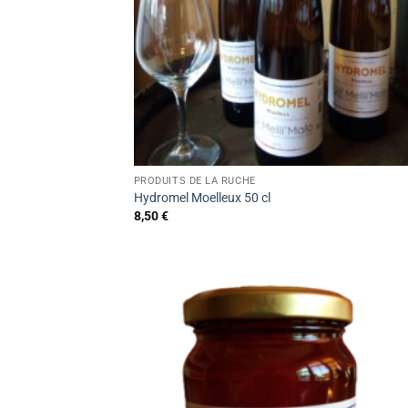
PRODUITS DE LA RUCHE
Hydromel Moelleux 50 cl
8,50
€