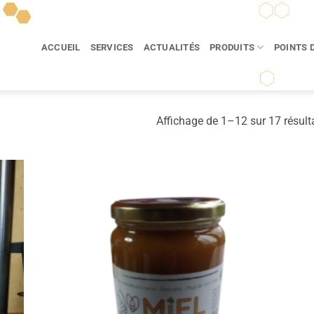
ACCUEIL
SERVICES
ACTUALITÉS
PRODUITS
POINTS 
E
Affichage de 1–12 sur 17 résult