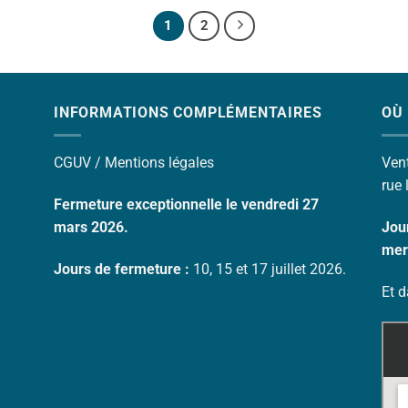
1
2
INFORMATIONS COMPLÉMENTAIRES
OÙ
CGUV /
Mentions légales
Ven
rue 
Fermeture exceptionnelle le vendredi 27
mars 2026.
Jour
mer
Jours de fermeture :
10, 15 et 17 juillet 2026.
Et d